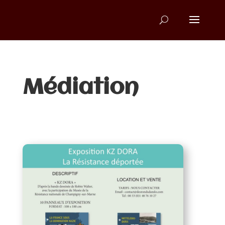
Médiation