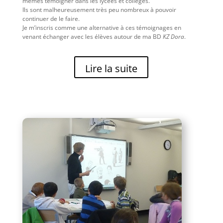
mêmes témoigner dans les lycées et collèges.
Ils sont malheureusement très peu nombreux à pouvoir
continuer de le faire.
Je m’inscris comme une alternative à ces témoignages en
venant échanger avec les élèves autour de ma BD
KZ Dora
.
Lire la suite