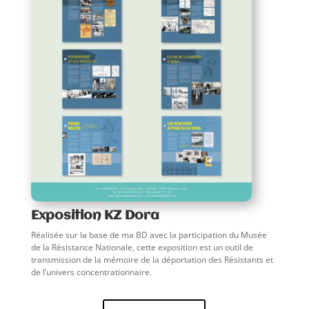
Exposition KZ Dora
Réalisée sur la base de ma BD avec la participation du Musée
de la Résistance Nationale, cette exposition est un outil de
transmission de la mémoire de la déportation des Résistants et
de l’univers concentrationnaire.