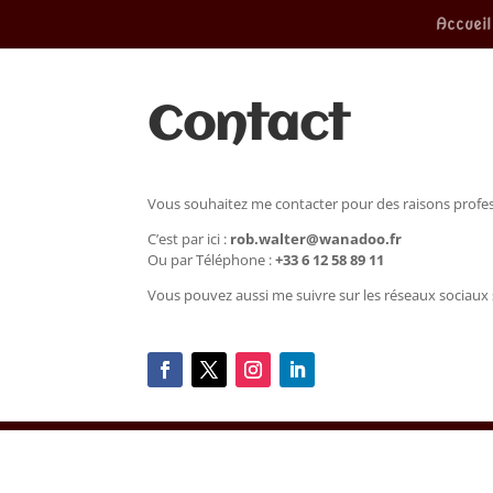
Accueil
Contact
Vous souhaitez me contacter pour des raisons profes
C’est par ici :
rob.walter@wanadoo.fr
Ou par Téléphone :
+33 6 12 58 89 11
Vous pouvez aussi me suivre sur les réseaux sociaux 