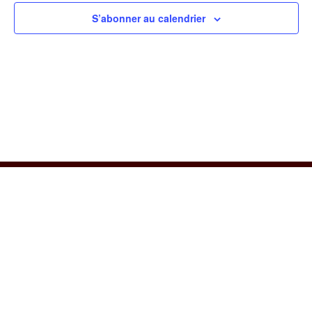
S’abonner au calendrier