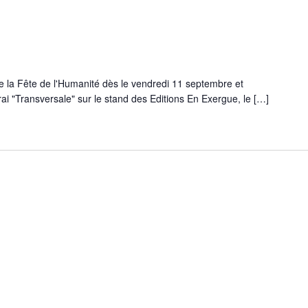
e la Fête de l'Humanité dès le vendredi 11 septembre et
ai "Transversale" sur le stand des Editions En Exergue, le […]