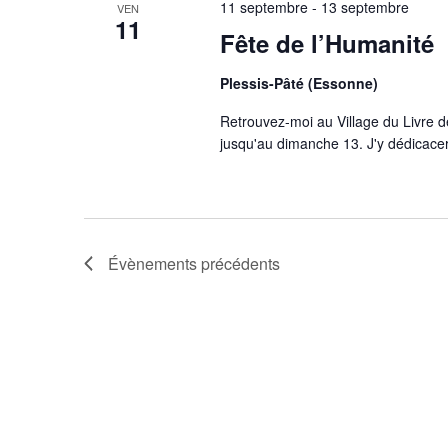
11 septembre
-
13 septembre
VEN
11
Fête de l’Humanité
Plessis-Pâté (Essonne)
Retrouvez-moi au Village du Livre d
jusqu'au dimanche 13. J'y dédicacer
Évènements
précédents