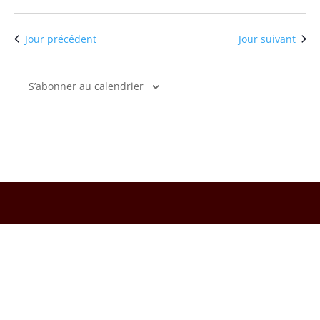
Jour précédent
Jour suivant
S’abonner au calendrier