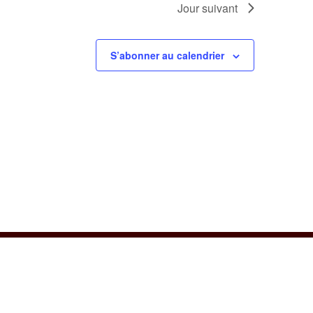
Jour suivant
S’abonner au calendrier