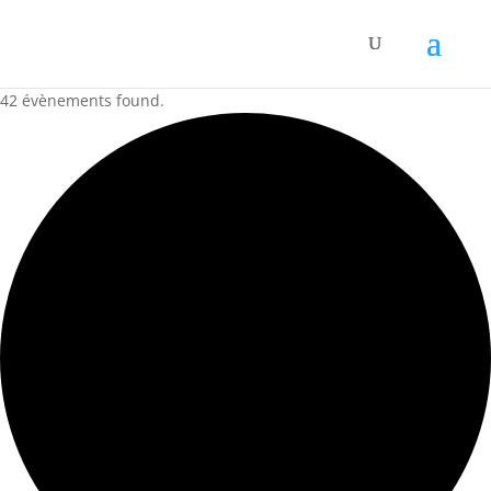
42 évènements found.