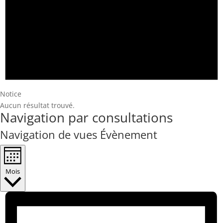
Notice
Aucun résultat trouvé.
Navigation par consultations
Navigation de vues Évènement
Mois