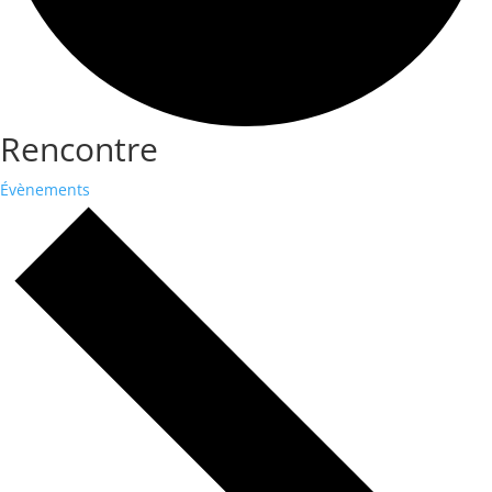
Rencontre
Évènements