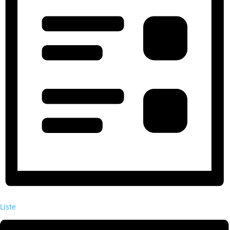
Liste