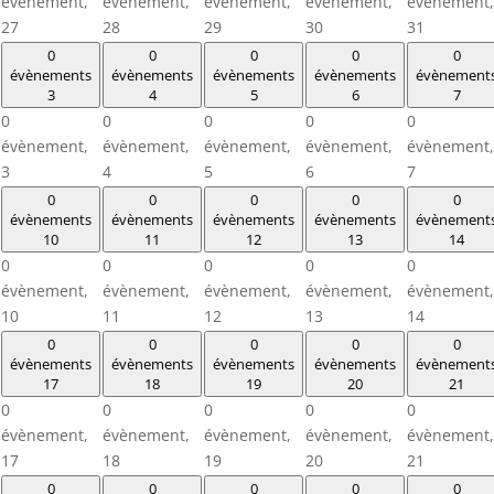
évènement,
évènement,
évènement,
évènement,
évènement,
27
28
29
30
31
0
0
0
0
0
évènements
évènements
évènements
évènements
évènement
3
4
5
6
7
0
0
0
0
0
évènement,
évènement,
évènement,
évènement,
évènement,
3
4
5
6
7
0
0
0
0
0
évènements
évènements
évènements
évènements
évènement
10
11
12
13
14
0
0
0
0
0
évènement,
évènement,
évènement,
évènement,
évènement,
10
11
12
13
14
0
0
0
0
0
évènements
évènements
évènements
évènements
évènement
17
18
19
20
21
0
0
0
0
0
évènement,
évènement,
évènement,
évènement,
évènement,
17
18
19
20
21
0
0
0
0
0