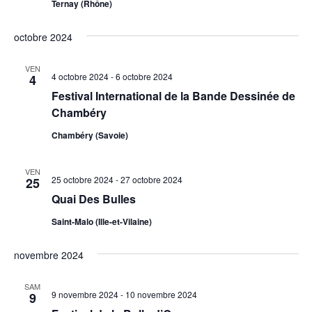
Ternay (Rhône)
octobre 2024
VEN
4 octobre 2024
-
6 octobre 2024
4
Festival International de la Bande Dessinée de
Chambéry
Chambéry (Savoie)
VEN
25 octobre 2024
-
27 octobre 2024
25
Quai Des Bulles
Saint-Malo (Ille-et-Vilaine)
novembre 2024
SAM
9 novembre 2024
-
10 novembre 2024
9