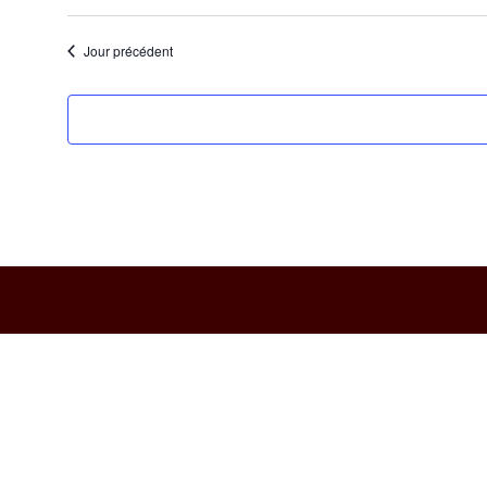
Jour précédent