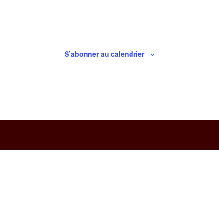
S’abonner au calendrier