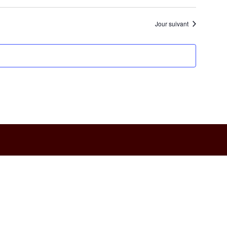
Jour suivant