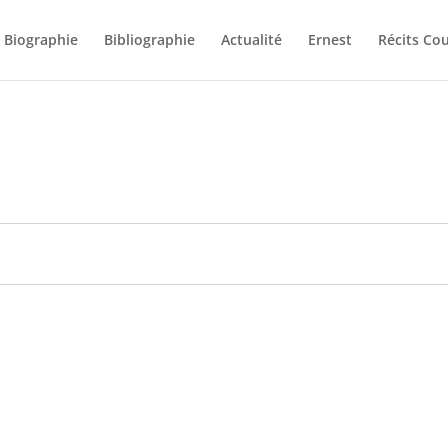
Biographie
Bibliographie
Actualité
Ernest
Récits Cou