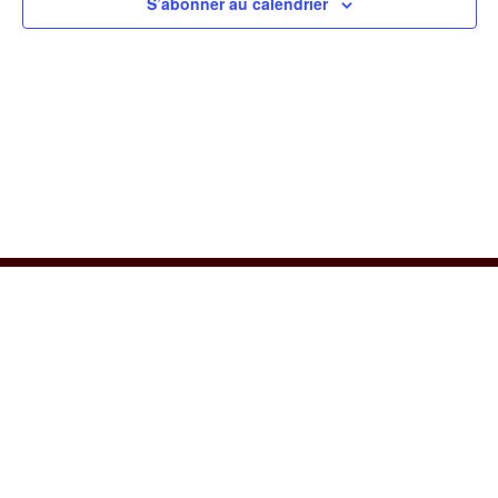
S’abonner au calendrier