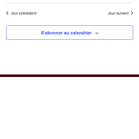
Jour précédent
Jour suivant
S’abonner au calendrier