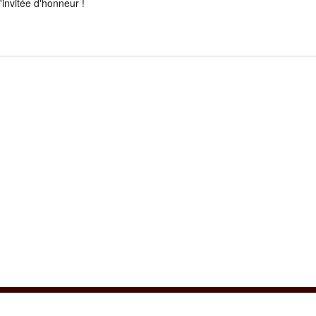
'invitée d'honneur !