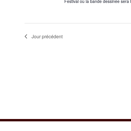
Festival où la bande dessinée sera l
Jour précédent