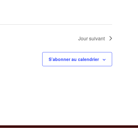
Jour suivant
S’abonner au calendrier