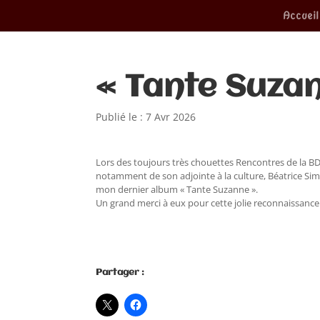
Accueil
« Tante Suzan
Publié le : 7 Avr 2026
Lors des toujours très chouettes Rencontres de la BD 
notamment de son adjointe à la culture, Béatrice Simo
mon dernier album « Tante Suzanne ».
Un grand merci à eux pour cette jolie reconnaissance 
Partager :