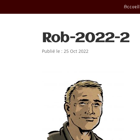
Accueil
Rob-2022-2
Publié le : 25 Oct 2022