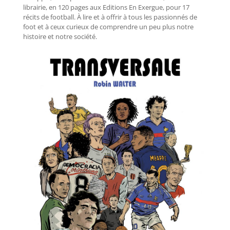
librairie, en 120 pages aux Editions En Exergue, pour 17
récits de football. À lire et à offrir à tous les passionnés de
foot et à ceux curieux de comprendre un peu plus notre
histoire et notre société.