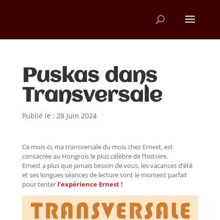
Puskas dans
Transversale
Publié le : 28 Juin 2024
Ce mois-ci, ma transversale du mois chez Ernest, est
consacrée au Hongrois le plus célèbre de l’histoire.
Ernest a plus que jamais besoin de vous, les vacances d’été
et ses longues séances de lecture sont le moment parfait
pour tenter
l’expérience Ernest !