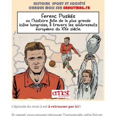
L’épisode du mois à est
à retrouver par ici !
Et rappel, vous pouvez retrouver Transversale, cette fois en