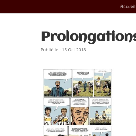
Accueil
Prolongation
Publié le : 15 Oct 2018