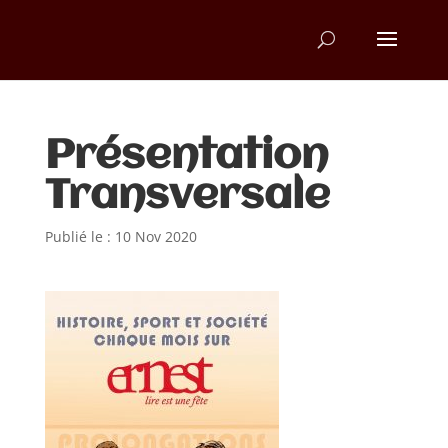
Présentation
Transversale
Publié le : 10 Nov 2020