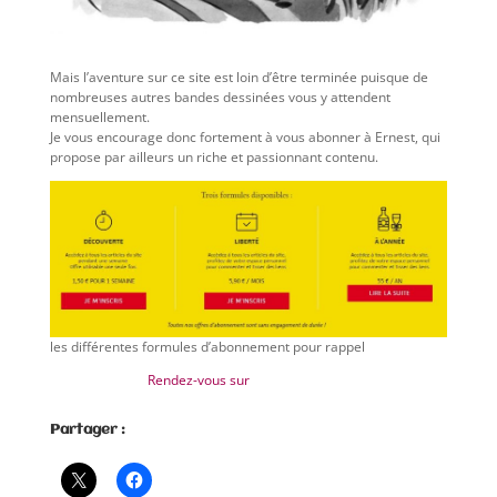
Mais l’aventure sur ce site est loin d’être terminée puisque de
nombreuses autres bandes dessinées vous y attendent
mensuellement.
Je vous encourage donc fortement à vous abonner à Ernest, qui
propose par ailleurs un riche et passionnant contenu.
les différentes formules d’abonnement pour rappel
Rendez-vous sur
le site d’Ernest !
Partager :