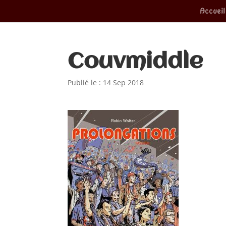
Accueil
Couvmiddle
Publié le : 14 Sep 2018