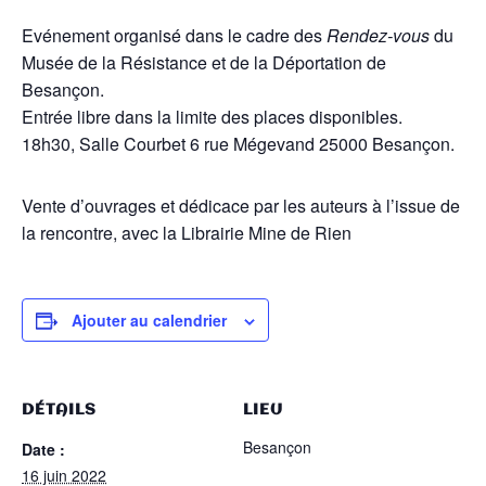
Evénement organisé dans le cadre des
Rendez-vous
du
Musée de la Résistance et de la Déportation de
Besançon.
Entrée libre dans la limite des places disponibles.
18h30, Salle Courbet 6 rue Mégevand 25000 Besançon.
Vente d’ouvrages et dédicace par les auteurs à l’issue de
la rencontre, avec la Librairie Mine de Rien
Ajouter au calendrier
DÉTAILS
LIEU
Besançon
Date :
16 juin 2022