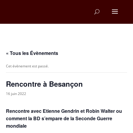
« Tous les Évènements
Cet évènement est passé.
Rencontre à Besançon
16 juin 2022
Rencontre avec Etienne Gendrin et Robin Walter ou
comment la BD s’empare de la Seconde Guerre
mondiale