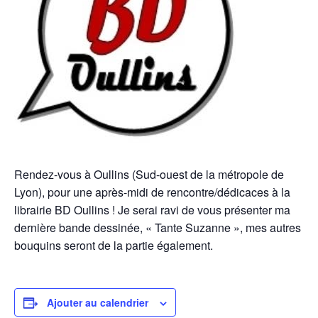
Rendez-vous à Oullins (Sud-ouest de la métropole de
Lyon), pour une après-midi de rencontre/dédicaces à la
librairie BD Oullins ! Je serai ravi de vous présenter ma
dernière bande dessinée, « Tante Suzanne », mes autres
bouquins seront de la partie également.
Ajouter au calendrier