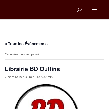
« Tous les Évènements
Cet évènement est passé.
Librairie BD Oullins
7 mars @ 15 h 30 min
-
18 h 30 min