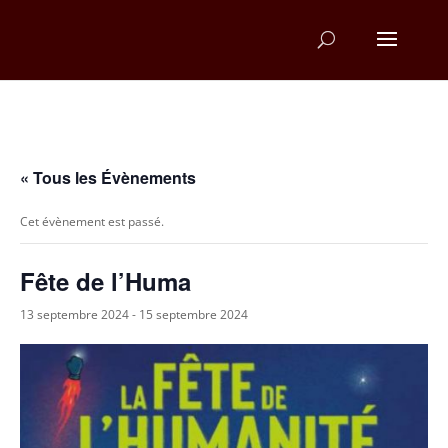
« Tous les Évènements
Cet évènement est passé.
Fête de l’Huma
13 septembre 2024
-
15 septembre 2024