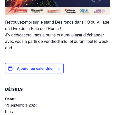
Retrouvez-moi sur le stand Des ronds dans l’O du Village
du Livre de la Fête de l’Huma !
J’y dédicacerai mes albums et aurai plaisir d’échanger
avec vous à partir de vendredi midi et durant tout le week-
end.
Ajouter au calendrier
DÉTAILS
Début :
13 septembre 2024
Fin :