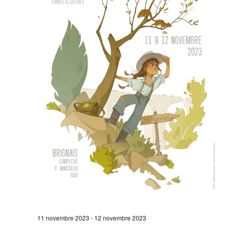
11 novembre 2023
-
12 novembre 2023